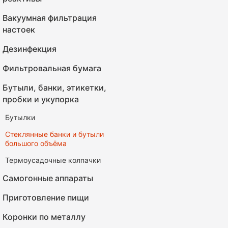
Вакуумная фильтрация
настоек
Дезинфекция
Фильтровальная бумага
Бутыли, банки, этикетки,
пробки и укупорка
Бутылки
Стеклянные банки и бутыли
большого объёма
Термоусадочные колпачки
Самогонные аппараты
Приготовление пищи
Коронки по металлу