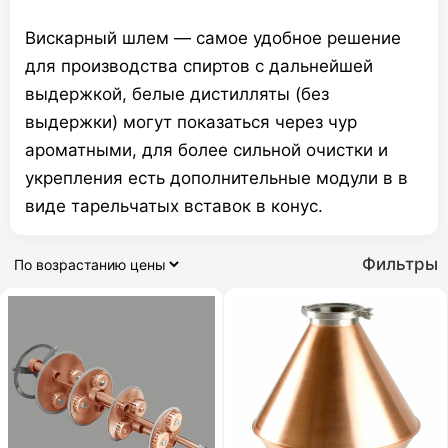
Вискарный шлем — самое удобное решение
для производства спиртов с дальнейшей
выдержкой, белые дистилляты (без
выдержки) могут показаться через чур
ароматными, для более сильной очистки и
укрепления есть дополнительные модули в в
виде тарельчатых вставок в конус.
Фильтры