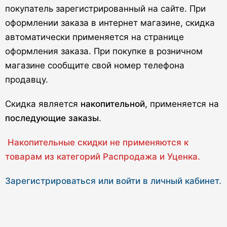
покупатель зарегистрированный на сайте. При
оформлении заказа в интернет магазине, скидка
автоматически применяется на странице
оформления заказа. При покупке в розничном
магазине сообщите свой номер телефона
продавцу.
Скидка является
накопительной
, применяется на
последующие заказы
.
Накопительные скидки не применяются к
товарам из категорий Распродажа и Уценка.
Зарегистрироваться или войти в личный кабинет.