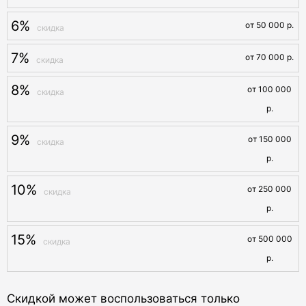
6%
от 50 000 р.
7%
от 70 000 р.
8%
от 100 000
р.
9%
от 150 000
р.
10%
от 250 000
р.
15%
от 500 000
р.
Скидкой может воспользоваться только