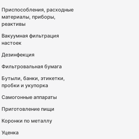
Приспособления, расходные
материалы, приборы,
реактивы
Вакуумная фильтрация
настоек
Дезинфекция
Фильтровальная бумага
Бутыли, банки, этикетки,
пробки и укупорка
Самогонные аппараты
Приготовление пищи
Коронки по металлу
Уценка