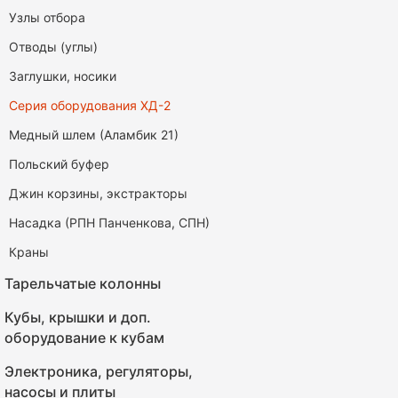
Узлы отбора
Отводы (углы)
Заглушки, носики
Серия оборудования ХД-2
Медный шлем (Аламбик 21)
Польский буфер
Джин корзины, экстракторы
Насадка (РПН Панченкова, СПН)
Краны
Тарельчатые колонны
Кубы, крышки и доп.
оборудование к кубам
Электроника, регуляторы,
насосы и плиты