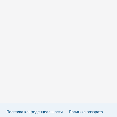
Политика конфиденциальности
Политика возврата