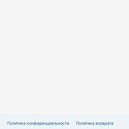
Политика конфиденциальности
Политика возврата