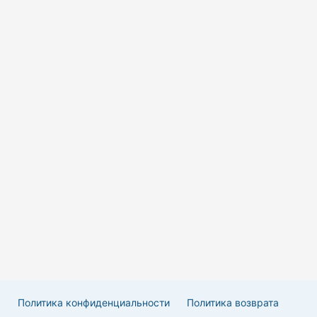
Политика конфиденциальности
Политика возврата