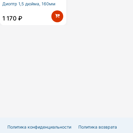
Диоптр 1,5 дюйма, 160мм
1 170
₽
Политика конфиденциальности
Политика возврата