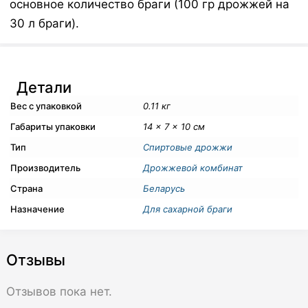
основное количество браги (100 гр дрожжей на
30 л браги).
Детали
Вес с упаковкой
0.11 кг
Габариты упаковки
14 × 7 × 10 см
Тип
Спиртовые дрожжи
Производитель
Дрожжевой комбинат
Страна
Беларусь
Назначение
Для сахарной браги
Отзывы
Отзывов пока нет.