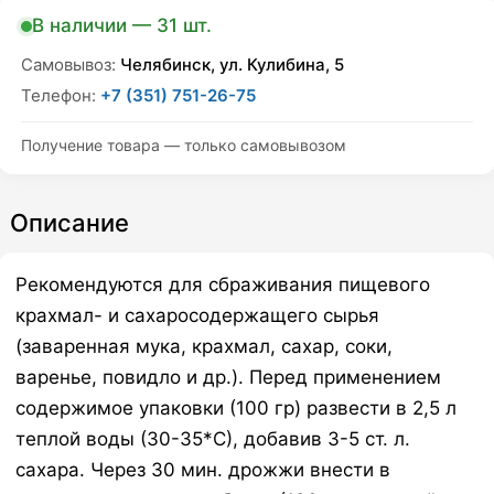
В наличии — 31 шт.
Самовывоз:
Челябинск, ул. Кулибина, 5
Телефон:
+7 (351) 751-26-75
Получение товара — только самовывозом
Описание
Рекомендуются для сбраживания пищевого
крахмал- и сахаросодержащего сырья
(заваренная мука, крахмал, сахар, соки,
варенье, повидло и др.). Перед применением
содержимое упаковки (100 гр) развести в 2,5 л
теплой воды (30-35*С), добавив 3-5 ст. л.
сахара. Через 30 мин. дрожжи внести в