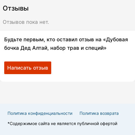
Отзывы
Отзывов пока нет.
Будьте первым, кто оставил отзыв на «Дубовая
бочка Дед Алтай, набор трав и специй»
Написать отзыв
Политика конфиденциальности
Политика возврата
*Cодержимое сайта не является публичной офертой