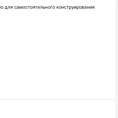
бо для самостоятельного конструирования