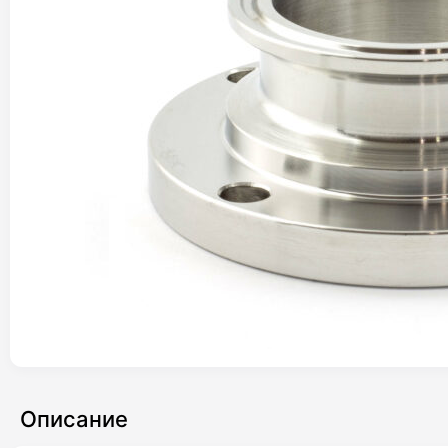
Описание