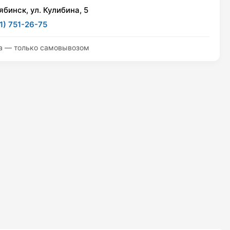
ябинск, ул. Кулибина, 5
1) 751-26-75
а — только самовывозом