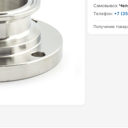
Самовывоз:
Чел
Телефон:
+7 (35
Получение товар