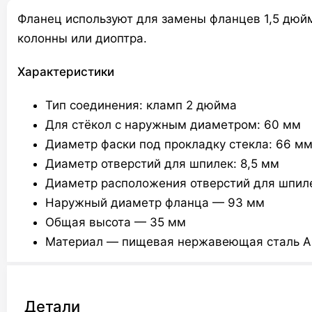
Фланец используют для замены фланцев 1,5 дюйм
колонны или диоптра.
Характеристики
Тип соединения: кламп 2 дюйма
Для стёкол с наружным диаметром: 60 мм
Диаметр фаски под прокладку стекла: 66 м
Диаметр отверстий для шпилек: 8,5 мм
Диаметр расположения отверстий для шпил
Наружный диаметр фланца — 93 мм
Общая высота — 35 мм
Материал — пищевая нержавеющая сталь AI
Детали