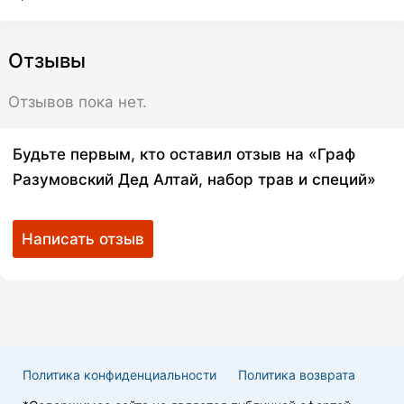
Отзывы
Отзывов пока нет.
Будьте первым, кто оставил отзыв на «Граф
Разумовский Дед Алтай, набор трав и специй»
Написать отзыв
Политика конфиденциальности
Политика возврата