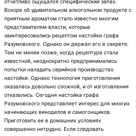
отчетливо ощущался специфический запах.
Вскоре об удивительном алкогольном продукте с
приятным ароматом стало известно многим
представителям власти, которые
заинтересовались рецептом настойки графа
Разумовского. Однако он держал его в секрете.
Тем не менее позже, когда рецептура стала
известной, неоднократно предпринимались
попытки наладить серийное производство
настойки. Однако технология приготовления
оказалась довольно сложной, и от изготовления
отказались. Сегодня настойка графа
Разумовского представляет интерес для многих
начинающих виноделов и самогонщиков.
Приготовить ее в домашних условиях
совершенно нетрудно. Если следовать