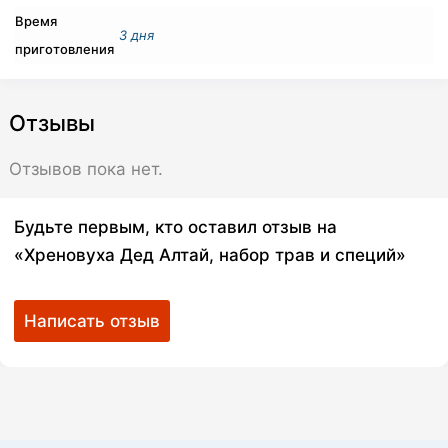
Время
3 дня
приготовления
Отзывы
Отзывов пока нет.
Будьте первым, кто оставил отзыв на
«Хреновуха Дед Алтай, набор трав и специй»
Написать отзыв