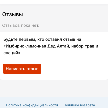
Отзывы
Отзывов пока нет.
Будьте первым, кто оставил отзыв на
«Имбирно-лимонная Дед Алтай, набор трав и
специй»
Написать отзыв
Политика конфиденциальности
Политика возврата