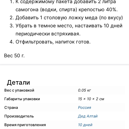
К содержимому пакета добавить 2 литра
самогона (водки, спирта) крепостью 40%.
Добавить 1 столовую ложку меда (по вкусу)
Убрать в темное место, настаивать 10 дней
периодически встряхивая.
Отфильтровать, напиток готов.
Вес 50 г.
Детали
Вес с упаковкой
0.05 кг
Габариты упаковки
15 × 10 × 2 см
Страна
Россия
Производитель
Дед Алтай
Время приготовления
10 дней