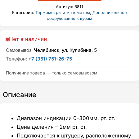
Артикул:
6811
Категории:
Термометры и манометры
,
Дополнительное
оборудование к кубам
Нет в наличии
Самовывоз:
Челябинск, ул. Кулибина, 5
Телефон:
+7 (351) 751-26-75
Получение товара — только самовывозом
Описание
Диапазон индикации 0-300мм. рт. ст.
Цена деления – 2мм рт. ст.
Подключается к штуцеру, расположенному