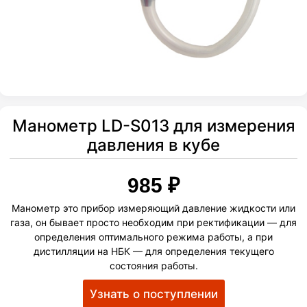
Манометр LD-S013 для измерения
давления в кубе
985
₽
Манометр это прибор измеряющий давление жидкости или
газа, он бывает просто необходим при ректификации — для
определения оптимального режима работы, а при
дистилляции на НБК — для определения текущего
состояния работы.