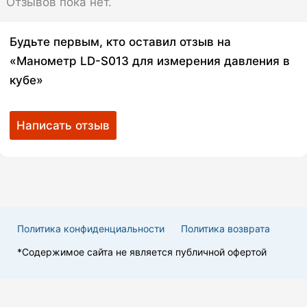
Отзывов пока нет.
Будьте первым, кто оставил отзыв на
«Манометр LD-S013 для измерения давления в
кубе»
Написать отзыв
Политика конфиденциальности
Политика возврата
*Cодержимое сайта не является публичной офертой