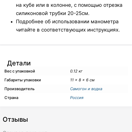
на кубе или в колонне, с помощью отрезка
силиконовой трубки 20-25см.
Подробнее об использовании манометра
читайте в соответствующих инструкциях.
Детали
Вес с упаковкой
0.12 кг
Габариты упаковки
11 × 8 × 6 см
Производитель
Самогон и водка
Страна
Россия
Отзывы