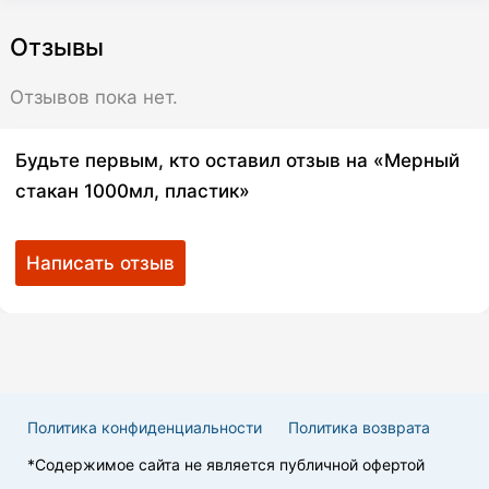
Отзывы
Отзывов пока нет.
Будьте первым, кто оставил отзыв на «Мерный
стакан 1000мл, пластик»
Написать отзыв
Политика конфиденциальности
Политика возврата
*Cодержимое сайта не является публичной офертой