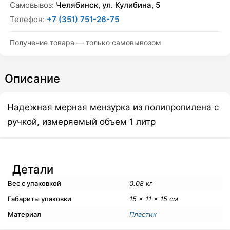
Самовывоз:
Челябинск, ул. Кулибина, 5
Телефон:
+7 (351) 751-26-75
Получение товара — только самовывозом
Описание
Надежная мерная мензурка из полипропилена с
ручкой, измеряемый объем 1 литр
Детали
Вес с упаковкой
0.08 кг
Габариты упаковки
15 × 11 × 15 см
Материал
Пластик