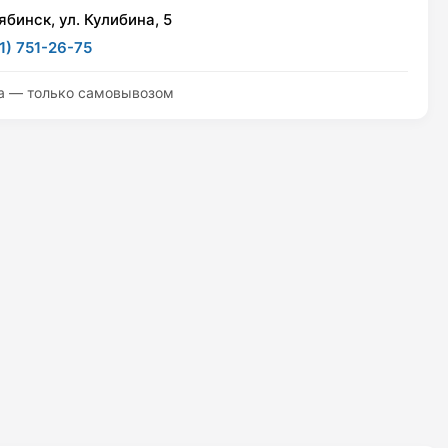
ябинск, ул. Кулибина, 5
1) 751-26-75
а — только самовывозом