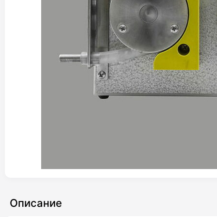
Описание