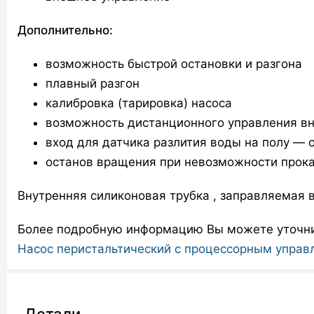
Дополнительно:
возможность быстрой остановки и разгона
плавный разгон
калибровка (тарировка) насоса
возможность дистанционного управления в
вход для датчика разлития воды на полу — 
останов вращения при невозможности прока
Внутренняя силиконовая трубка , заправляемая
Более подробную информацию Вы можете уточнит
Насос перистальтический с процессорным управ