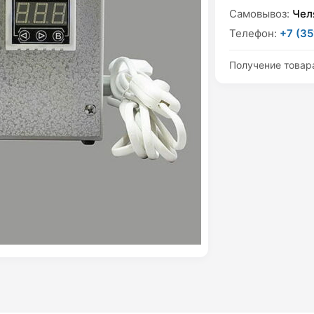
Самовывоз:
Чел
Телефон:
+7 (35
Получение товар