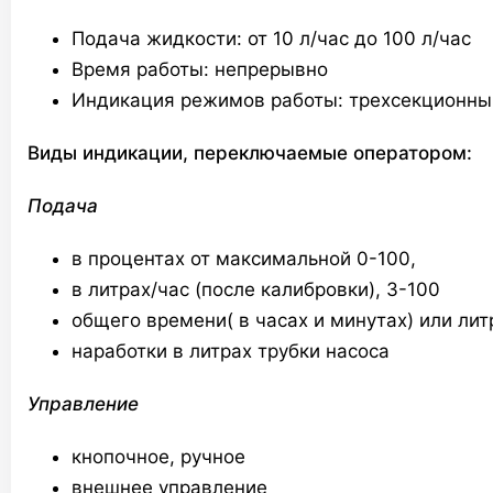
Подача жидкости: от 10 л/час до 100 л/час
Время работы: непрерывно
Индикация режимов работы: трехсекционны
Виды индикации, переключаемые оператором:
Подача
в процентах от максимальной 0-100,
в литрах/час (после калибровки), 3-100
общего времени( в часах и минутах) или лит
наработки в литрах трубки насоса
Управление
кнопочное, ручное
внешнее управление