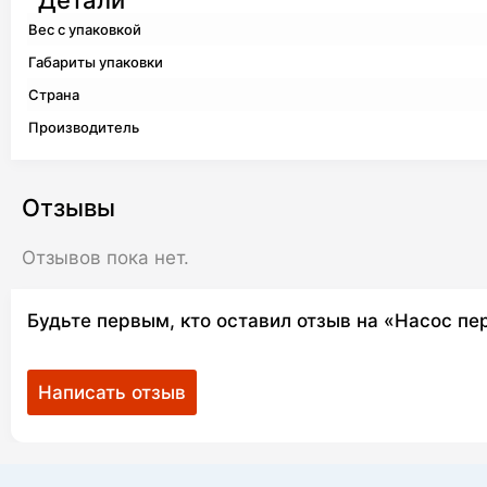
Детали
Вес с упаковкой
Габариты упаковки
Страна
Производитель
Отзывы
Отзывов пока нет.
Будьте первым, кто оставил отзыв на «Насос 
Написать отзыв