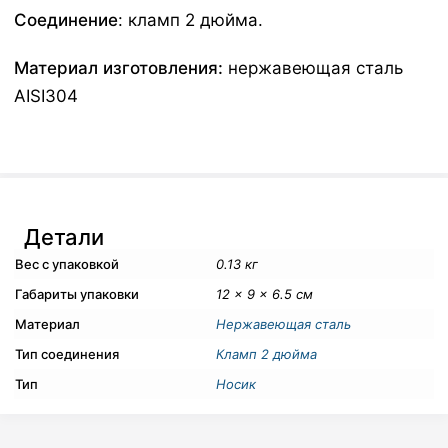
Соединение
: кламп 2 дюйма.
Материал изготовления:
нержавеющая сталь
AISI304
Детали
Вес с упаковкой
0.13 кг
Габариты упаковки
12 × 9 × 6.5 см
Материал
Нержавеющая сталь
Тип соединения
Кламп 2 дюйма
Тип
Носик