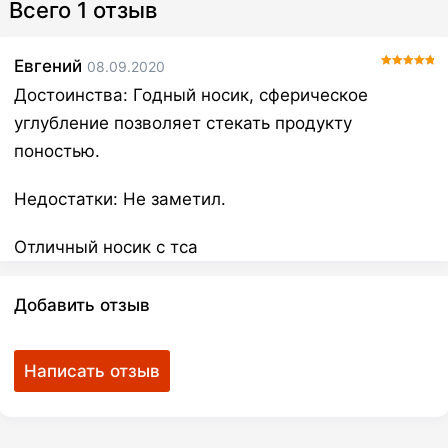
Всего 1 отзыв
Евгений
08.09.2020
Оценка
5
из
Достоинства:
Годный носик, сферическое
5
углубление позволяет стекать продукту
поностью.
Недостатки:
Не заметил.
Отличный носик с тса
Добавить отзыв
Написать отзыв