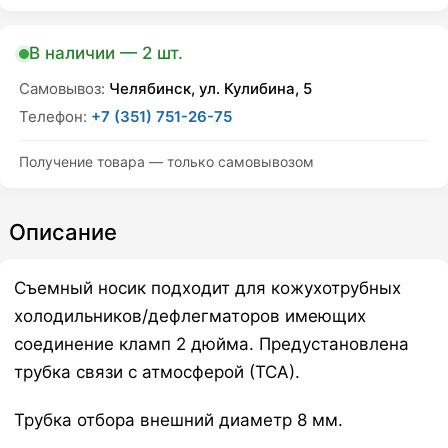
В наличии — 2 шт.
Самовывоз:
Челябинск, ул. Кулибина, 5
Телефон:
+7 (351) 751-26-75
Получение товара — только самовывозом
Описание
Съемный носик подходит для кожухотрубных
холодильников/дефлегматоров имеющих
соединение кламп 2 дюйма. Предустановлена
трубка связи с атмосферой (ТСА).
Трубка отбора внешний диаметр 8 мм.