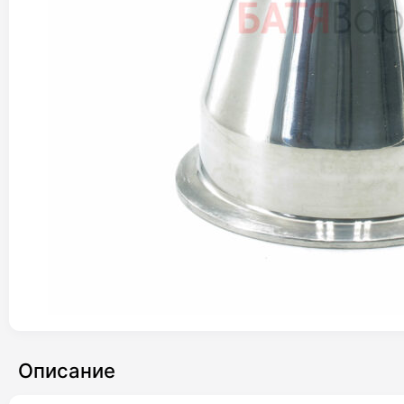
Описание