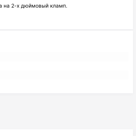
а на 2-х дюймовый кламп.