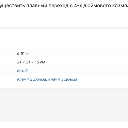
уществить плавный переход с 4-х дюймового кламп
0.61 кг
21 × 21 × 15 см
Китай
Кламп 2 дюйма
,
Кламп 3 дюйма