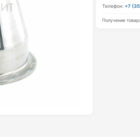
Телефон:
+7 (35
Получение товар