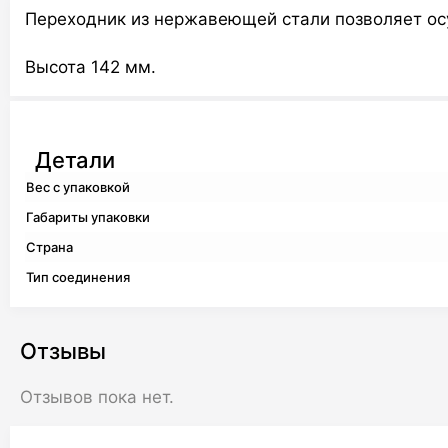
Переходник из нержавеющей стали позволяет ос
Высота 142 мм.
Детали
Вес с упаковкой
Габариты упаковки
Страна
Тип соединения
Отзывы
Отзывов пока нет.