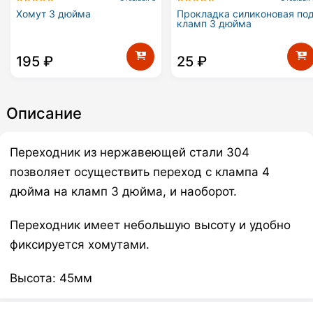
Хомут 3 дюйма
Прокладка силиконовая по
кламп 3 дюйма
195
₽
25
₽
Описание
Переходник из нержавеющей стали 304
позволяет осуществить переход с клампа 4
дюйма на кламп 3 дюйма, и наоборот.
Переходник имеет небольшую высоту и удобно
фиксируется хомутами.
Высота: 45мм