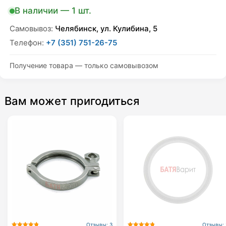
В наличии — 1 шт.
Самовывоз:
Челябинск, ул. Кулибина, 5
Телефон:
+7 (351) 751-26-75
Получение товара — только самовывозом
Вам может пригодиться
Отзывы: 3
Отзывы: 