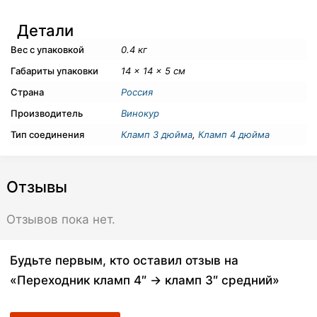
Детали
Вес с упаковкой
0.4 кг
Габариты упаковки
14 × 14 × 5 см
Страна
Россия
Производитель
Винокур
Тип соединения
Кламп 3 дюйма
,
Кламп 4 дюйма
Отзывы
Отзывов пока нет.
Будьте первым, кто оставил отзыв на
«Переходник кламп 4″ → кламп 3″ средний»