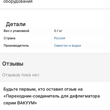
оборудования
Детали
Вес с упаковкой
0.1 кг
Страна
Россия
Производитель
Самогон и водка
Отзывы
Отзывов пока нет.
Будьте первым, кто оставил отзыв на
«Переходник-соединитель для дефлегматора
серии ВАКУУМ»