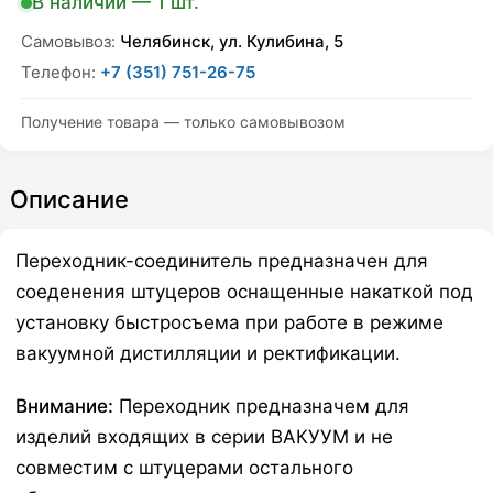
В наличии — 1 шт.
Самовывоз:
Челябинск, ул. Кулибина, 5
Телефон:
+7 (351) 751-26-75
Получение товара — только самовывозом
Описание
Переходник-соединитель предназначен для
соеденения штуцеров оснащенные накаткой под
установку быстросъема при работе в режиме
вакуумной дистилляции и ректификации.
Внимание:
Переходник предназначем для
изделий входящих в серии ВАКУУМ и не
совместим с штуцерами остального