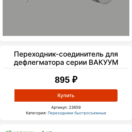
Переходник-соединитель для
дефлегматора серии ВАКУУМ
895
₽
Купить
Артикул:
23659
Категория:
Переходники быстросъемные