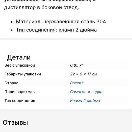
дистиллятор в боковой отвод.
Материал: нержавеющая сталь 304
Тип соединения: кламп 2 дюйма
Детали
Вес с упаковкой
0.85 кг
Габариты упаковки
22 × 9 × 17 см
Страна
Россия
Производитель
Самогон и водка
Тип соединения
Кламп 2 дюйма
Отзывы