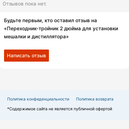
Отзывов пока нет.
Будьте первым, кто оставил отзыв на
«Переходник-тройник 2 дюйма для установки
мешалки и дистиллятора»
Написать отзыв
Политика конфиденциальности
Политика возврата
*Cодержимое сайта не является публичной офертой