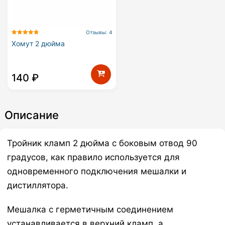
Отзывы: 4
Хомут 2 дюйма
140
₽
Описание
Тройник кламп 2 дюйма с боковым отвод 90
градусов, как правило используется для
одновременного подключения мешалки и
дистиллятора.
Мешалка с герметичным соединением
устанавливается в верхний кламп, а