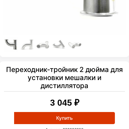
Переходник-тройник 2 дюйма для
установки мешалки и
дистиллятора
3 045
₽
Купить