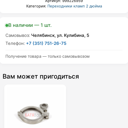
Артикул:
999226959
Категория:
Переходники кламп 2 дюйма
В наличии — 1 шт.
Самовывоз:
Челябинск, ул. Кулибина, 5
Телефон:
+7 (351) 751-26-75
Получение товара — только самовывозом
Вам может пригодиться