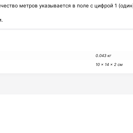
чество метров указывается в поле с цифрой 1 (один
м.
0.043 кг
10 × 14 × 2 см