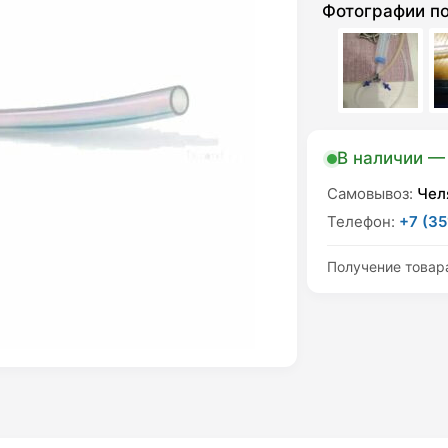
Фотографии п
В наличии — 
Самовывоз:
Чел
Телефон:
+7 (35
Получение товар