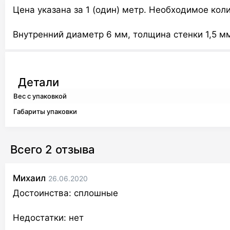
Цена указана за 1 (один) метр. Необходимое коли
Внутренний диаметр 6 мм, толщина стенки 1,5 м
Детали
Вес с упаковкой
Габариты упаковки
Всего 2 отзыва
Михаил
26.06.2020
Достоинства:
сплошные
Недостатки:
нет