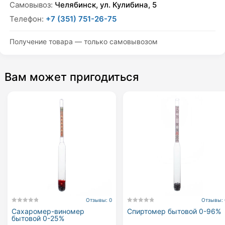
Самовывоз:
Челябинск, ул. Кулибина, 5
Телефон:
+7 (351) 751-26-75
Получение товара — только самовывозом
Вам может пригодиться
Отзывы: 0
Отзывы: 
Сахаромер-виномер
Спиртомер бытовой 0-96%
бытовой 0-25%