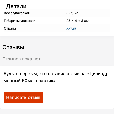
Детали
Вес с упаковкой
0.05 кг
Габариты упаковки
25 × 8 × 8 см
Страна
Китай
Отзывы
Отзывов пока нет.
Будьте первым, кто оставил отзыв на «Цилиндр
мерный 50мл, пластик»
Написать отзыв