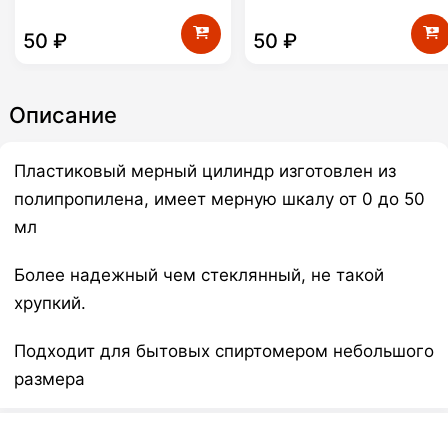
50
₽
50
₽
Описание
Пластиковый мерный цилиндр изготовлен из
полипропилена, имеет мерную шкалу от 0 до 50
мл
Более надежный чем стеклянный, не такой
хрупкий.
Подходит для бытовых спиртомером небольшого
размера