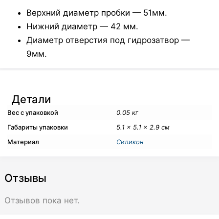
Верхний диаметр пробки — 51мм.
Нижний диаметр — 42 мм.
Диаметр отверстия под гидрозатвор —
9мм.
Детали
Вес с упаковкой
0.05 кг
Габариты упаковки
5.1 × 5.1 × 2.9 см
Материал
Силикон
Отзывы
Отзывов пока нет.